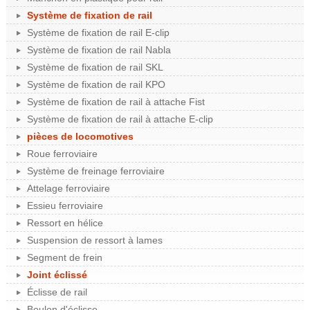
Système de fixation de rail
Système de fixation de rail E-clip
Système de fixation de rail Nabla
Système de fixation de rail SKL
Système de fixation de rail KPO
Système de fixation de rail à attache Fist
Système de fixation de rail à attache E-clip
pièces de locomotives
Roue ferroviaire
Système de freinage ferroviaire
Attelage ferroviaire
Essieu ferroviaire
Ressort en hélice
Suspension de ressort à lames
Segment de frein
Joint éclissé
Éclisse de rail
Boulon d'éclisse